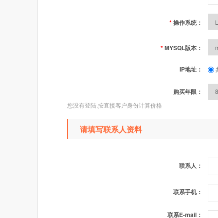
*
操作系统：
*
MYSQL版本：
IP地址：
购买年限：
您没有登陆,按直接客户身份计算价格
请填写联系人资料
联系人：
联系手机：
联系E-mail：